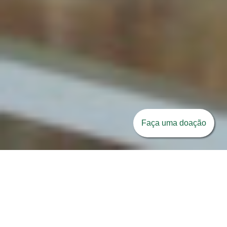
Faça uma doação