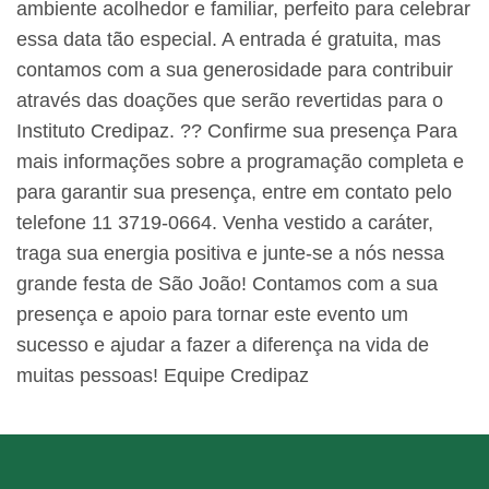
ambiente acolhedor e familiar, perfeito para celebrar
essa data tão especial. A entrada é gratuita, mas
contamos com a sua generosidade para contribuir
através das doações que serão revertidas para o
Instituto Credipaz. ?? Confirme sua presença Para
mais informações sobre a programação completa e
para garantir sua presença, entre em contato pelo
telefone 11 3719-0664. Venha vestido a caráter,
traga sua energia positiva e junte-se a nós nessa
grande festa de São João! Contamos com a sua
presença e apoio para tornar este evento um
sucesso e ajudar a fazer a diferença na vida de
muitas pessoas! Equipe Credipaz