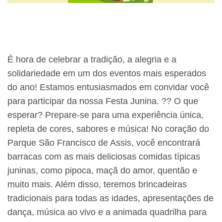
É hora de celebrar a tradição, a alegria e a
solidariedade em um dos eventos mais esperados
do ano! Estamos entusiasmados em convidar você
para participar da nossa Festa Junina. ?? O que
esperar? Prepare-se para uma experiência única,
repleta de cores, sabores e música! No coração do
Parque São Francisco de Assis, você encontrará
barracas com as mais deliciosas comidas típicas
juninas, como pipoca, maçã do amor, quentão e
muito mais. Além disso, teremos brincadeiras
tradicionais para todas as idades, apresentações de
dança, música ao vivo e a animada quadrilha para