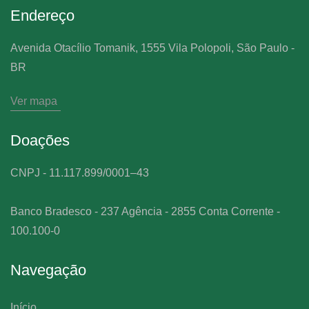
Endereço
Avenida Otacílio Tomanik, 1555 Vila Polopoli, São Paulo -
BR
Ver mapa
Doações
CNPJ - 11.117.899/0001–43
Banco Bradesco - 237 Agência - 2855 Conta Corrente -
100.100-0
Navegação
Início