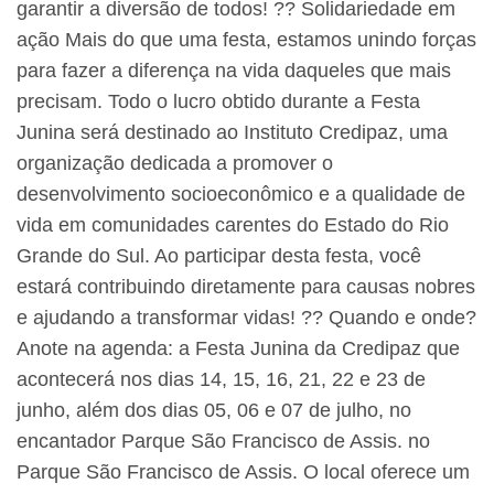
garantir a diversão de todos! ?? Solidariedade em
ação Mais do que uma festa, estamos unindo forças
para fazer a diferença na vida daqueles que mais
precisam. Todo o lucro obtido durante a Festa
Junina será destinado ao Instituto Credipaz, uma
organização dedicada a promover o
desenvolvimento socioeconômico e a qualidade de
vida em comunidades carentes do Estado do Rio
Grande do Sul. Ao participar desta festa, você
estará contribuindo diretamente para causas nobres
e ajudando a transformar vidas! ?? Quando e onde?
Anote na agenda: a Festa Junina da Credipaz que
acontecerá nos dias 14, 15, 16, 21, 22 e 23 de
junho, além dos dias 05, 06 e 07 de julho, no
encantador Parque São Francisco de Assis. no
Parque São Francisco de Assis. O local oferece um